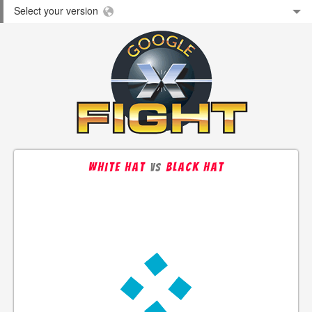
Select your version
white hat
black hat
vs