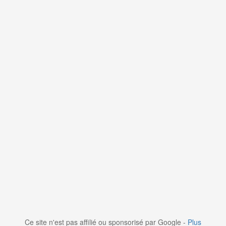
Ce site n'est pas affilié ou sponsorisé par Google -
Plus