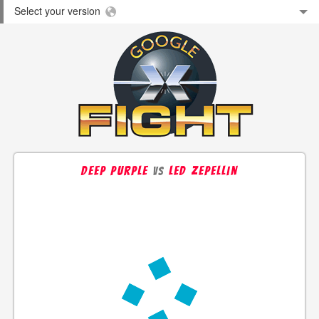
Select your version
deep purple
led zepellin
vs