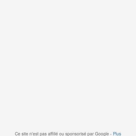
Ce site n'est pas affilié ou sponsorisé par Google -
Plus