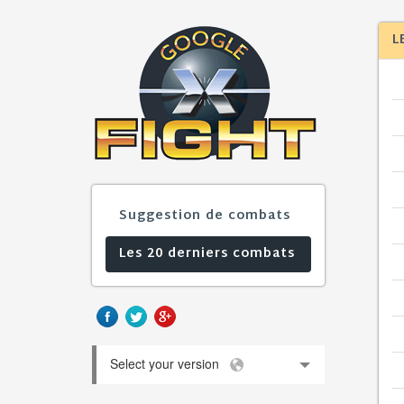
L
Suggestion de combats
Les 20 derniers combats
Select your version