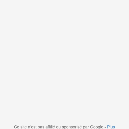
Ce site n'est pas affilié ou sponsorisé par Google -
Plus