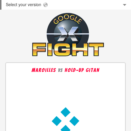
Select your version
Maroilles
Hold-up gitan
vs