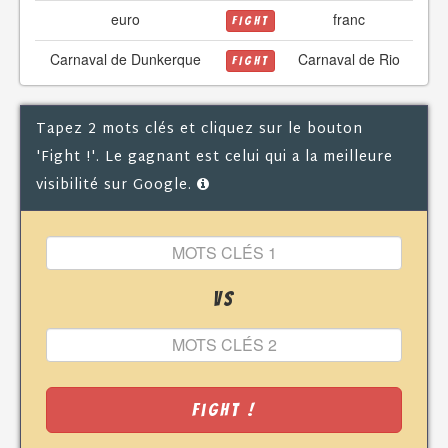
euro
franc
FIGHT
Carnaval de Dunkerque
Carnaval de Rio
FIGHT
Tapez 2 mots clés et cliquez sur le bouton
'Fight !'. Le gagnant est celui qui a la meilleure
visibilité sur Google.
VS
Fight !