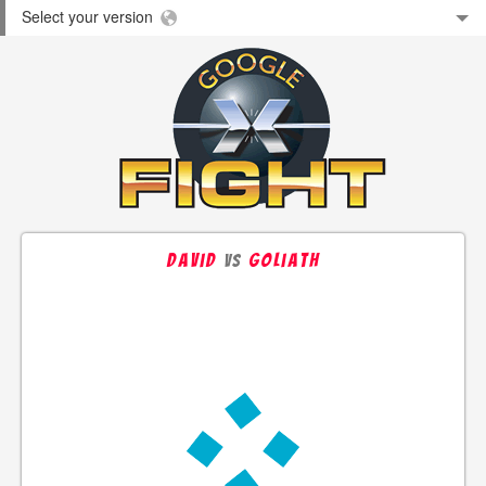
Select your version
david
goliath
vs