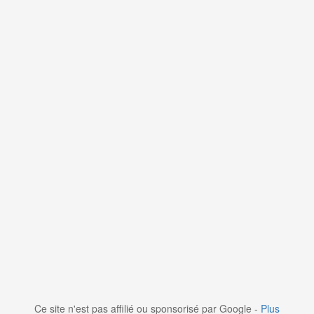
Ce site n'est pas affilié ou sponsorisé par Google -
Plus