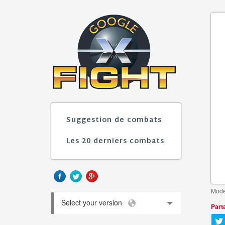
Suggestion de combats
Les 20 derniers combats
Mode
Select your version
Part