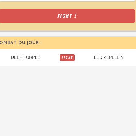
Fight !
OMBAT DU JOUR :
DEEP PURPLE
LED ZEPELLIN
FIGHT