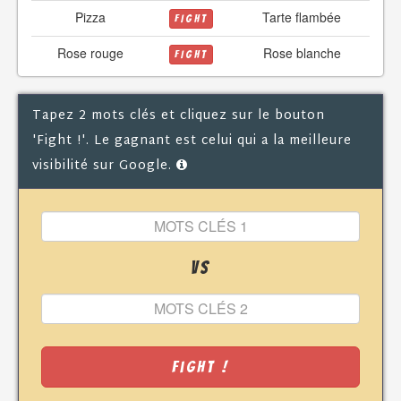
Pizza
Tarte flambée
FIGHT
Rose rouge
Rose blanche
FIGHT
Tapez 2 mots clés et cliquez sur le bouton
'Fight !'. Le gagnant est celui qui a la meilleure
visibilité sur Google.
VS
Fight !