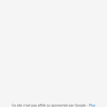
Ce site n'est pas affilié ou sponsorisé par Google -
Plus