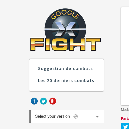
Suggestion de combats
Les 20 derniers combats
Mode
Select your version
Part