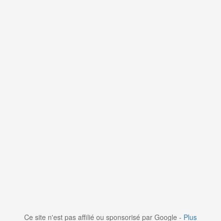
Ce site n'est pas affilié ou sponsorisé par Google -
Plus