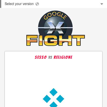
Select your version
sesso
religione
vs