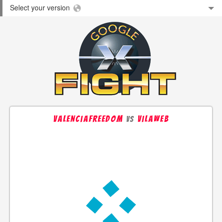
Select your version
Valenciafreedom
vilaweb
vs