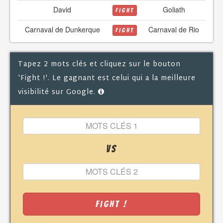
David
Goliath
FIGHT
Carnaval de Dunkerque
Carnaval de Rio
FIGHT
Tapez 2 mots clés et cliquez sur le bouton
'Fight !'. Le gagnant est celui qui a la meilleure
visibilité sur Google.
VS
Fight !