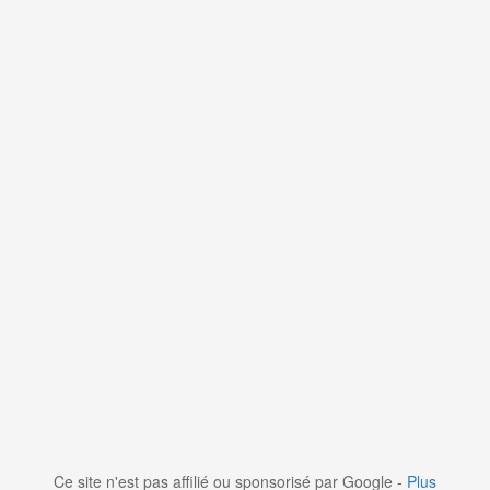
Ce site n'est pas affilié ou sponsorisé par Google -
Plus