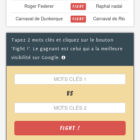
Roger Federer
Raphal nadal
FIGHT
Carnaval de Dunkerque
Carnaval de Rio
FIGHT
Tapez 2 mots clés et cliquez sur le bouton
'Fight !'. Le gagnant est celui qui a la meilleure
visibilité sur Google.
VS
Fight !