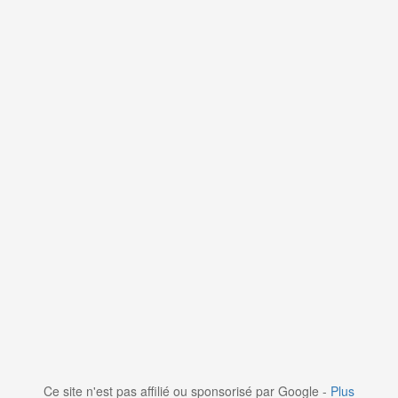
Ce site n'est pas affilié ou sponsorisé par Google -
Plus