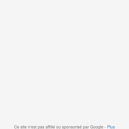
Ce site n'est pas affilié ou sponsorisé par Google -
Plus