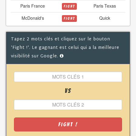
Paris France
Paris Texas
FIGHT
McDonald's
Quick
FIGHT
Tapez 2 mots clés et cliquez sur le bouton
'Fight !'. Le gagnant est celui qui a la meilleure
visibilité sur Google.
VS
Fight !