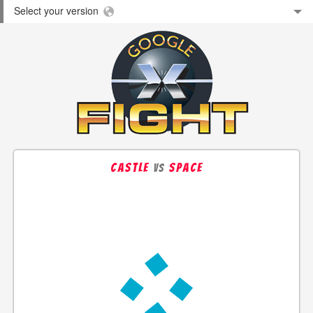
Select your version
Castle
Space
vs