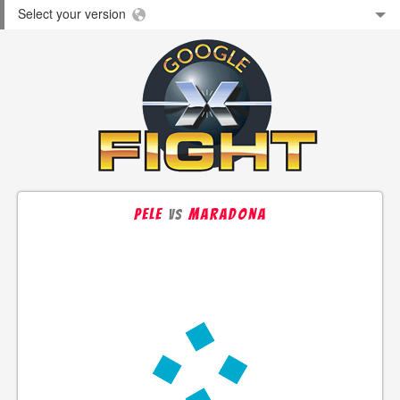
Select your version
pele
maradona
vs