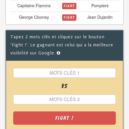
Capitaine Flamme
Pompiers
FIGHT
George Clooney
Jean Dujardin
FIGHT
Tapez 2 mots clés et cliquez sur le bouton
'Fight !'. Le gagnant est celui qui a la meilleure
visibilité sur Google.
VS
Fight !