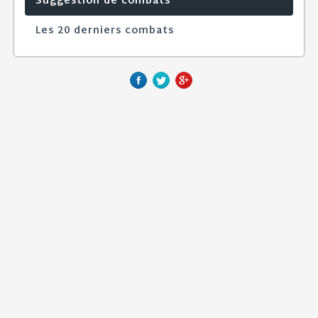
Suggestion de combats
Les 20 derniers combats